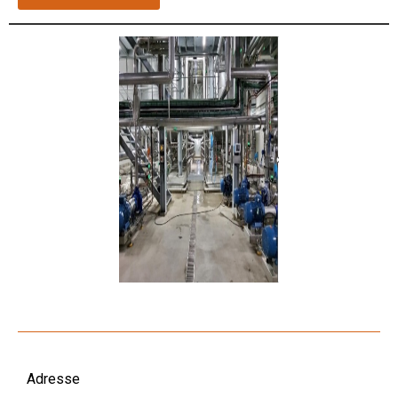
Adresse