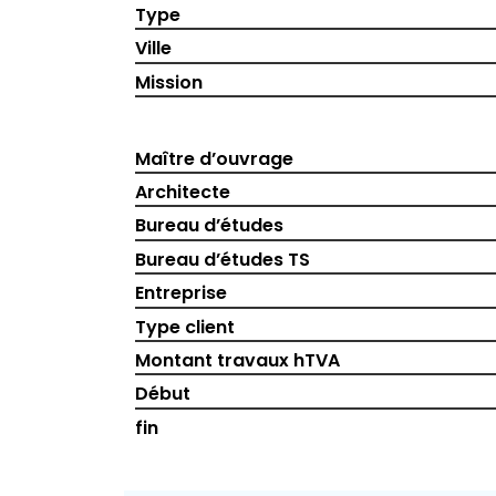
Type
Ville
Mission
Maître d’ouvrage
Architecte
Bureau d’études
Bureau d’études TS
Entreprise
Type client
Montant travaux hTVA
Début
fin