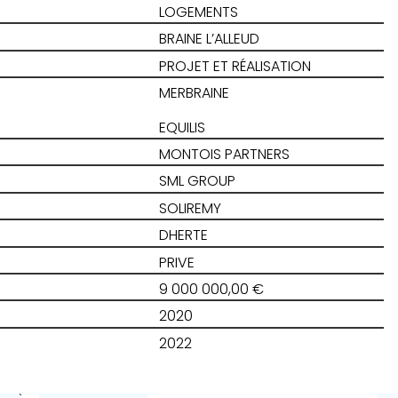
LOGEMENTS
BRAINE L’ALLEUD
PROJET ET RÉALISATION
MERBRAINE
EQUILIS
MONTOIS PARTNERS
SML GROUP
SOLIREMY
DHERTE
PRIVE
9 000 000,00 €
2020
2022