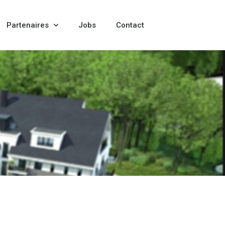
Partenaires
Jobs
Contact