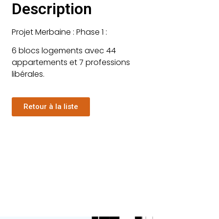
Description
Projet Merbaine : Phase 1 :
6 blocs logements avec 44
appartements et 7 professions
libérales.
Retour à la liste