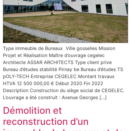
Type immeuble de Bureaux Ville gosselies Mission
Projet et Réalisation Maître d’ouvrage cegelec
Architecte ASSAR ARCHITECTS Type client prive
Bureau d’études stabilité Pirnay be Bureau d’études TS
pOLY-TECH Entreprise CEGELEC Montant travaux
HTVA 12 500 000,00 € Début 2020 Fin 2022
Description Construction du siège social de CEGELEC.
L’ouvrage a été construit : Avenue Georges […]
Démolition et
reconstruction d’un