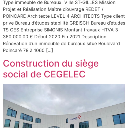
Type immeuble de Bureaux Ville ST-GILLES Mission
Projet et Réalisation Maître d’ouvrage REDET /
POINCARE Architecte LEVEL 4 ARCHITECTS Type client
prive Bureau d’études stabilité GREISCH Bureau d’études
TS CES Entreprise SIMONIS Montant travaux HTVA 3
360 000,00 € Début 2020 Fin 2021 Description
Rénovation d’un immeuble de bureaux situé Boulevard
Poincaré 78 à 1060 […]
Construction du siège
social de CEGELEC