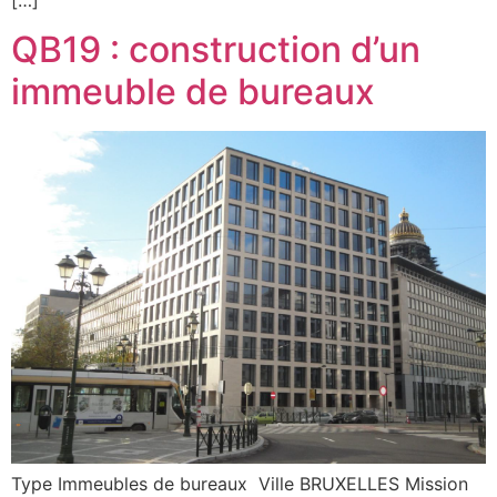
QB19 : construction d’un
immeuble de bureaux
Type Immeubles de bureaux Ville BRUXELLES Mission