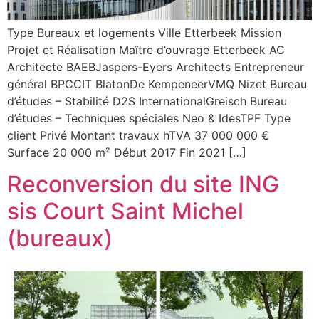
Type Bureaux et logements Ville Etterbeek Mission
Projet et Réalisation Maître d’ouvrage Etterbeek AC
Architecte BAEBJaspers-Eyers Architects Entrepreneur
général BPCCIT BlatonDe KempeneerVMQ Nizet Bureau
d’études – Stabilité D2S InternationalGreisch Bureau
d’études – Techniques spéciales Neo & IdesTPF Type
client Privé Montant travaux hTVA 37 000 000 €
Surface 20 000 m² Début 2017 Fin 2021 […]
Reconversion du site ING
sis Court Saint Michel
(bureaux)