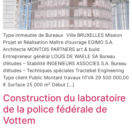
Type immeuble de Bureaux Ville BRUXELLES Mission
Projet et Réalisation Maître d’ouvrage EGIMO S.A.
Architecte MONTOIS PARTNERS art & build
Entrepreneur général LOUIS DE WAELE SA Bureau
d’études – Stabilité INGENIEURS ASSOCIES S.A. Bureau
d’études – Techniques spéciales Tractebel Engineering
Type client Public Montant travaux hTVA 29 500 000,00
€ Surface 25 000 m² Début […]
Construction du laboratoire
de la police fédérale de
Vottem