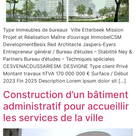
Type Immeubles de bureaux Ville Etterbeek Mission
Projet et Réalisation Maître d’ouvrage ImmobelCSM
DevelopmentBesix Red Architecte Jaspers-Eyers
Entrepreneur général / Bureau d’études – Stabilité Ney &
Partners Bureau d’études – Techniques spéciales
CESVENACDUSSARIESM. DESVIGNE Type client Privé
Montant travaux hTVA 170 000 000 € Surface / Début
2023 Fin 2025 Description Lorem ipsum dolor sit […]
Construction d’un bâtiment
administratif pour accueillir
les services de la ville