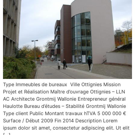
Type Immeubles de bureaux Ville Ottignies Mission
Projet et Réalisation Maître d’ouvrage Ottignies – LLN
AC Architecte Grontmij Wallonie Entrepreneur général
Haulotte Bureau d’études – Stabilité Grontmij Wallonie
Type client Public Montant travaux hTVA 5 000 000 €
Surface / Début 2009 Fin 2014 Description Lorem
ipsum dolor sit amet, consectetur adipiscing elit. Ut elit
[…]