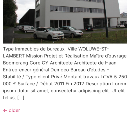
Type Immeubles de bureaux Ville WOLUWE-ST-
LAMBERT Mission Projet et Réalisation Maître d’ouvrage
Boomerang Core CY Architecte Architecte de Haan
Entrepreneur général Democo Bureau d’études –
Stabilité / Type client Privé Montant travaux hTVA 5 250
000 € Surface / Début 2011 Fin 2012 Description Lorem
ipsum dolor sit amet, consectetur adipiscing elit. Ut elit
tellus, […]
←
older