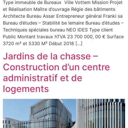
Type immeuble de Bureaux Ville Vottem Mission Projet
et Réalisation Maître d’ouvrage Régie des bâtiments
Architecte Bureau Assar Entrepreneur général Franki sa
Bureau d’études – Stabilité be lemaire Bureau d’études –
Techniques spéciales bureau NEO IDES Type client
Public Montant travaux hTVA 23 700 000, 00 € Surface
3720 m² et 5330 M² Début 2018 […]
Jardins de la chasse –
Construction d’un centre
administratif et de
logements