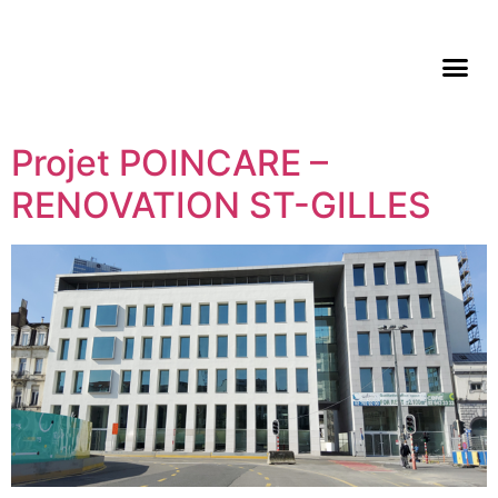
Projet POINCARE –
RENOVATION ST-GILLES