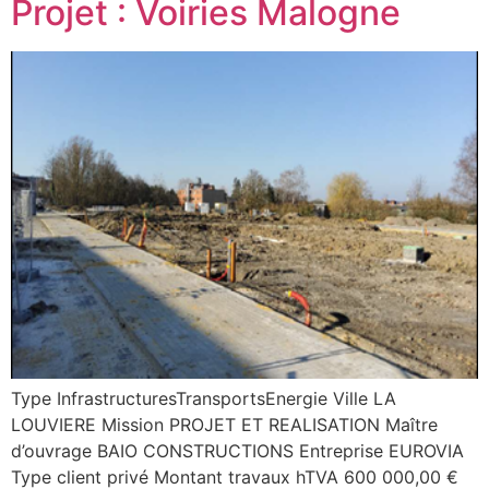
Projet : Voiries Malogne
Type InfrastructuresTransportsEnergie Ville LA
LOUVIERE Mission PROJET ET REALISATION Maître
d’ouvrage BAIO CONSTRUCTIONS Entreprise EUROVIA
Type client privé Montant travaux hTVA 600 000,00 €