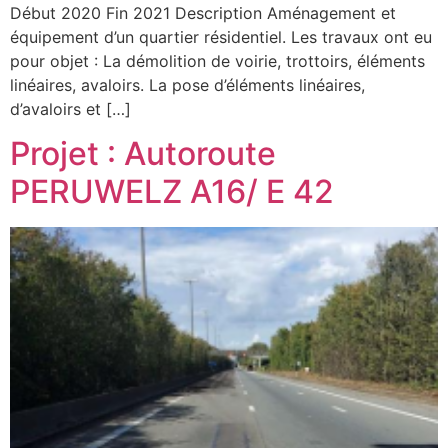
Début 2020 Fin 2021 Description Aménagement et
équipement d’un quartier résidentiel. Les travaux ont eu
pour objet : La démolition de voirie, trottoirs, éléments
linéaires, avaloirs. La pose d’éléments linéaires,
d’avaloirs et […]
Projet : Autoroute
PERUWELZ A16/ E 42