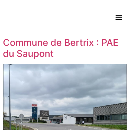
Commune de Bertrix : PAE
du Saupont