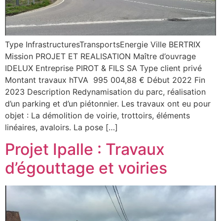
Type InfrastructuresTransportsEnergie Ville BERTRIX
Mission PROJET ET REALISATION Maître d’ouvrage
IDELUX Entreprise PIROT & FILS SA Type client privé
Montant travaux hTVA 995 004,88 € Début 2022 Fin
2023 Description Redynamisation du parc, réalisation
d’un parking et d’un piétonnier. Les travaux ont eu pour
objet : La démolition de voirie, trottoirs, éléments
linéaires, avaloirs. La pose […]
Projet Ipalle : Travaux
d’égouttage et voiries