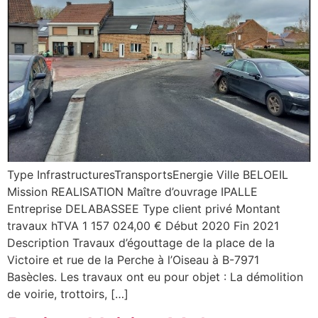
Type InfrastructuresTransportsEnergie Ville BELOEIL
Mission REALISATION Maître d’ouvrage IPALLE
Entreprise DELABASSEE Type client privé Montant
travaux hTVA 1 157 024,00 € Début 2020 Fin 2021
Description Travaux d’égouttage de la place de la
Victoire et rue de la Perche à l’Oiseau à B-7971
Basècles. Les travaux ont eu pour objet : La démolition
de voirie, trottoirs, […]