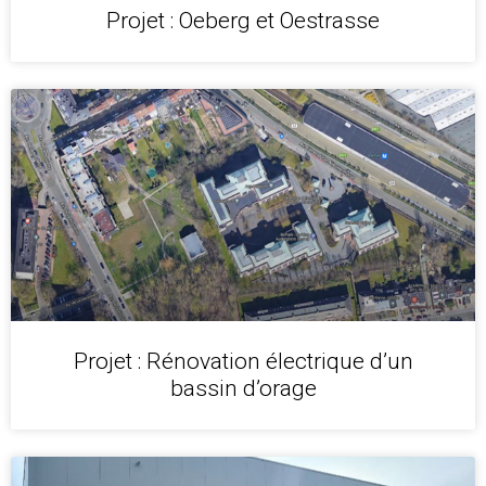
Projet : Oeberg et Oestrasse
Projet : Rénovation électrique d’un
bassin d’orage