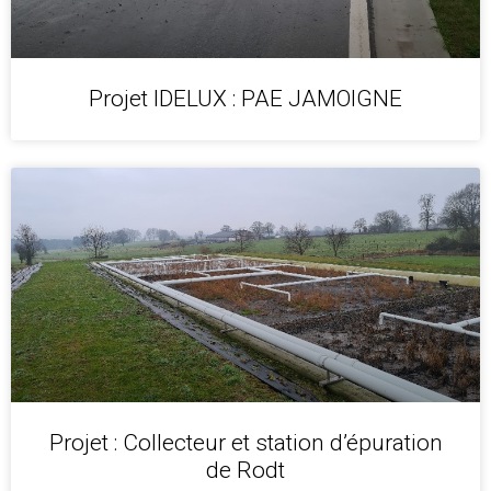
Projet IDELUX : PAE JAMOIGNE
Projet : Collecteur et station d’épuration
de Rodt