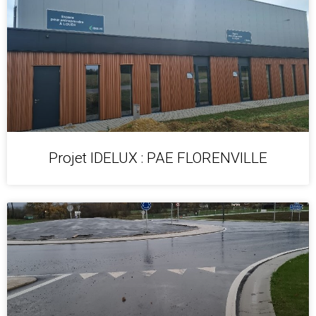
Projet IDELUX : PAE FLORENVILLE