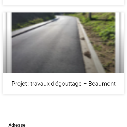
Projet : travaux d’égouttage – Beaumont
Adresse